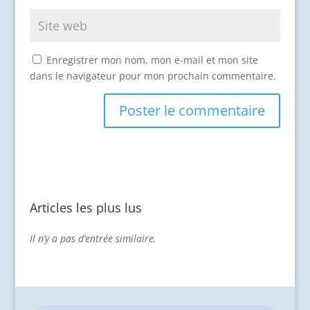
Enregistrer mon nom, mon e-mail et mon site
dans le navigateur pour mon prochain commentaire.
Articles les plus lus
Il n’y a pas d’entrée similaire.