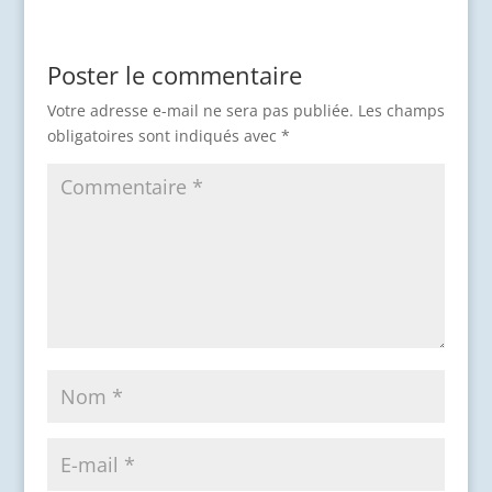
Poster le commentaire
Votre adresse e-mail ne sera pas publiée.
Les champs
obligatoires sont indiqués avec
*