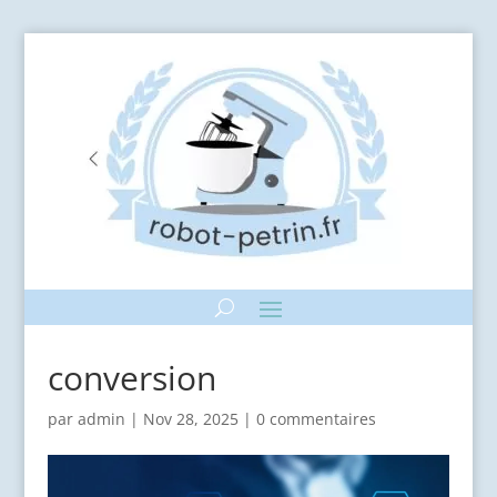
conversion
par
admin
|
Nov 28, 2025
|
0 commentaires