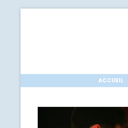
ACCUEIL