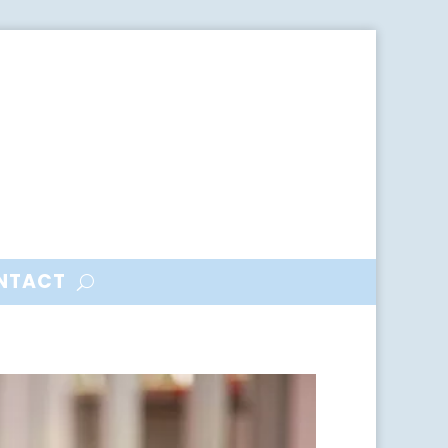
NTACT